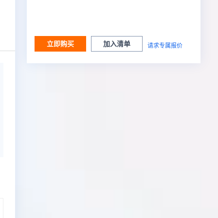
立即购买
加入清单
请求专属报价