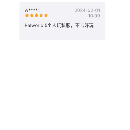
w****1
2024-02-01
10:09
Palworld 5个人玩私服，不卡好玩