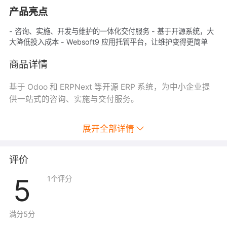
产品亮点
- 咨询、实施、开发与维护的一体化交付服务 - 基于开源系统，大
大降低投入成本 - Websoft9 应用托管平台，让维护变得更简单
商品详情
基于 Odoo 和 ERPNext 等开源 ERP 系统，为中小企业提
供一站式的咨询、实施与交付服务。
展开全部详情
评价
5
1
个评分
满分5分