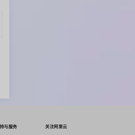
持与服务
关注阿里云