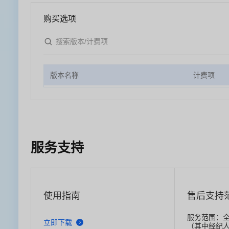
购买选项
版本名称
计费项
服务支持
使用指南
售后支持
服务范围：全
立即下载
（其中经纪人