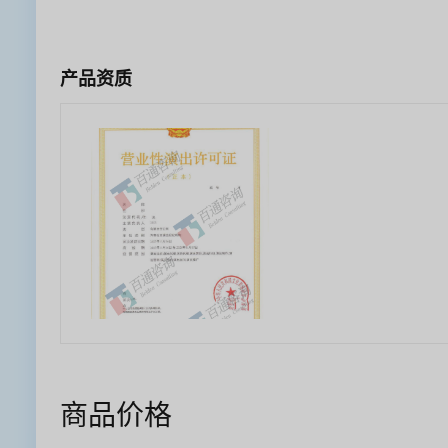
产品资质
商品价格