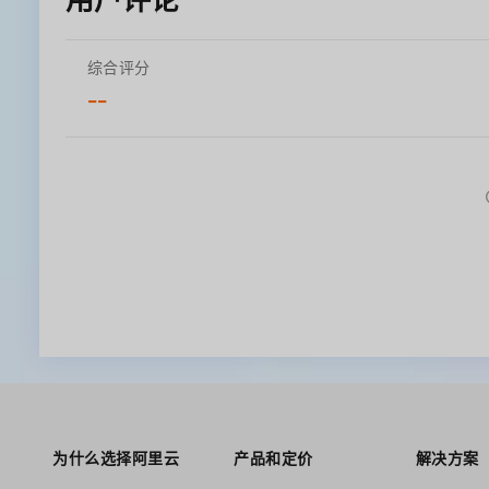
综合评分
--
为什么选择阿里云
产品和定价
解决方案