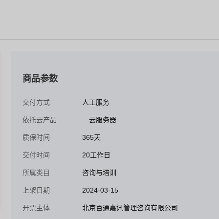
商品参数
交付方式
人工服务
依托云产品
云服务器
质保时间
365天
交付时间
20工作日
所属类目
咨询与培训
上架日期
2024-03-15
开票主体
北京百通嘉讯管理咨询有限公司