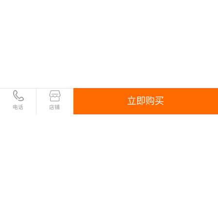
立即购买
电话
店铺