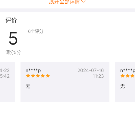
展开全部详情
三、应用场景
企业远程办公
：乐玩云专线为企业远程办公提供了高
评价
效、稳定的网络连接，使得员工可以随时随地访问公
5
6
个评分
司内部资源，提高工作效率。
数据中心互联
：对于拥有多个数据中心的企业，乐玩
满分5分
云专线可以实现数据中心之间的快速、安全的数据传
输和同步，确保业务的连续性和稳定性。
4-22
n****p
2024-07-16
n****
云计算应用
：乐玩云专线与乐玩云的其他云计算产品
15:42
11:23
无缝对接，为用户提供更加流畅、高效的云计算应用
体验。
无
无
四、如何获取
您可以通过访问乐玩云官方网站或联系我们的客服团队，
了解更多关于乐玩云专线的详细信息。我们将根据您的具
体需求，为您提供最合适的云专线解决方案，并帮助您完
成产品的购买和部署。