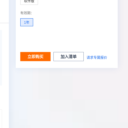
软件版
有效期
：
1年
立即购买
加入清单
请求专属报价