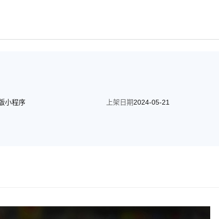
版小程序
上架日期
2024-05-21