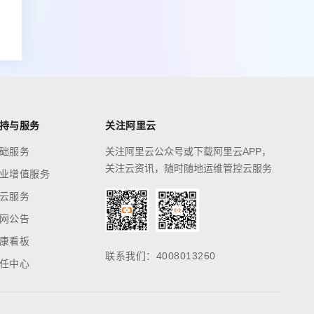
持与服务
关注阿里云
础服务
关注阿里云公众号或下载阿里云APP，
关注云资讯，随时随地运维管控云服务
业增值服务
云服务
网公告
康看板
联系我们：4008013260
任中心