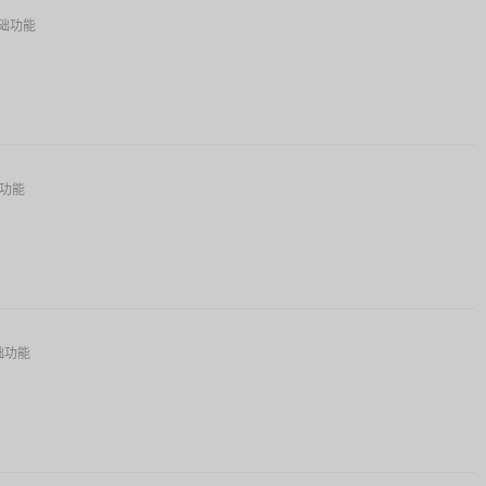
础功能
功能
础功能