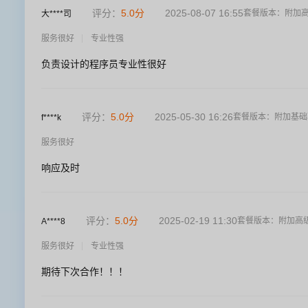
评分：
5.0
分
2025-08-07 16:55
套餐版本：
附加
大****司
服务很好
专业性强
负责设计的程序员专业性很好
评分：
5.0
分
2025-05-30 16:26
套餐版本：
附加基础
f****k
服务很好
响应及时
评分：
5.0
分
2025-02-19 11:30
套餐版本：
附加高
A****8
服务很好
专业性强
期待下次合作！！！