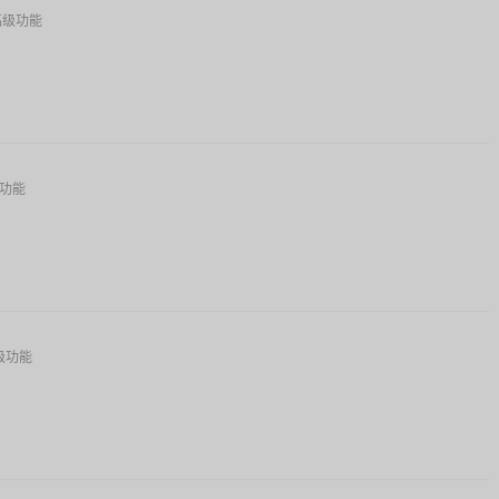
高级功能
功能
级功能