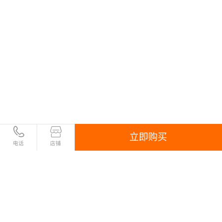
立即购买
电话
店铺