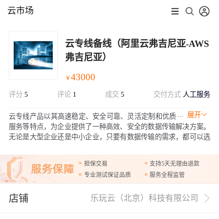
云市场
云专线备线（阿里云弗吉尼亚-AWS
弗吉尼亚）
43000
￥
评分
5
评论
1
成交
5
交付方式
人工服务
展开
云专线产品以其高速稳定、安全可靠、灵活定制和优质
服务等特点，为企业提供了一种高效、安全的数据传输解决方案。
无论是大型企业还是中小企业，只要有数据传输的需求，都可以选
择我们的云专线产品，实现与云资源的无缝对接，提升业务处理效
率和用户体验。
担保交易
支持5天无理由退款
专业测试保证品质
服务全程监管
店铺
乐玩云（北京）科技有限公司