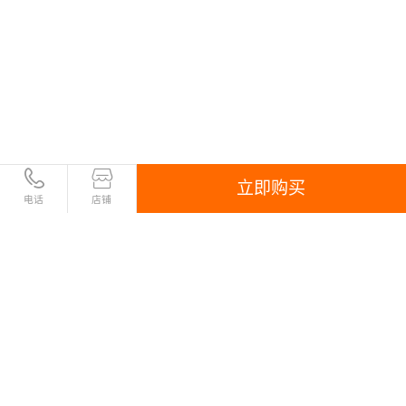
立即购买
电话
店铺