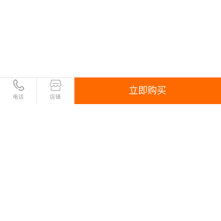
立即购买
电话
店铺