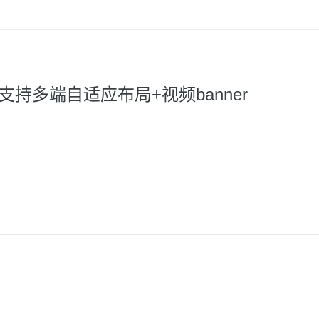
持多端自适应布局+视频banner