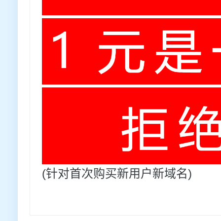
(针对首次购买新用户新域名)