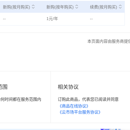
新购(按月购买)
新购(按年购买)
续费(按月购买)
--
1元/年
--
本页面内容由服务商提
范围
相关协议
内何时间都在服务范围内
订购此商品，代表您已阅读并同意
《商品在线协议》
《云市场平台服务协议》