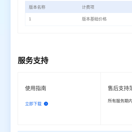
版本名称
计费项
1
版本基础价格
服务支持
使用指南
售后支持
所有服务期
立即下载