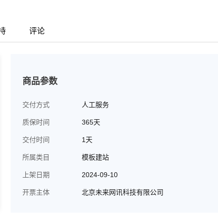
持
评论
商品参数
交付方式
人工服务
质保时间
365天
交付时间
1天
所属类目
模板建站
上架日期
2024-09-10
开票主体
北京未来网讯科技有限公司