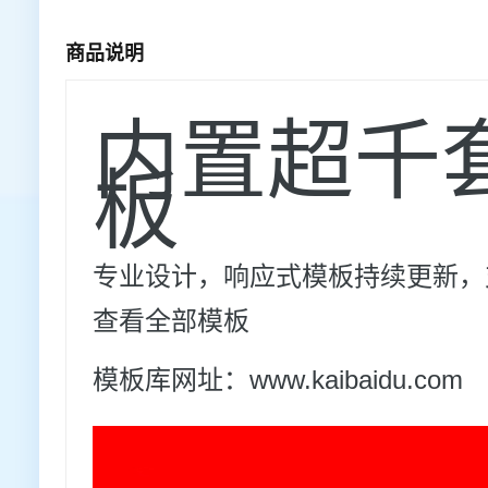
商品说明
内置超千
板
专业设计，响应式模板持续更新，支
查看全部模板
模板库网址：www.kaibaidu.com