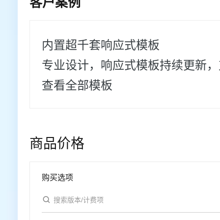
客户案例
内置超千套响应式模板
专业设计，响应式模板持续更新，支
查看全部模板
商品价格
购买选项