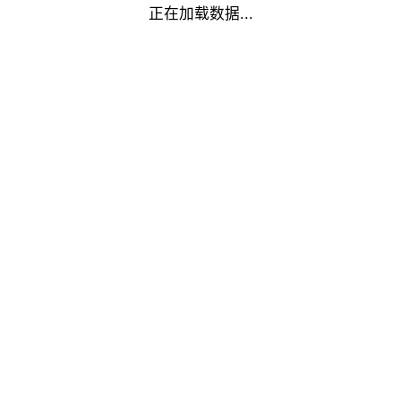
正在加载数据...