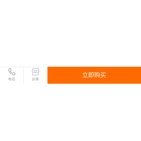
立即购买
电话
店铺