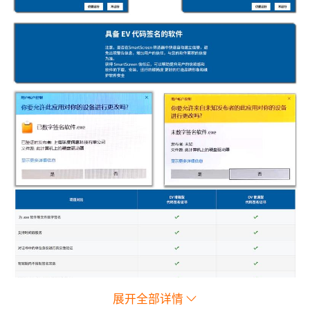
展开全部详情