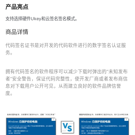
产品亮点
支持选择硬件Ukey和云签名签名模式。
商品详情
代码签名证书是对开发的代码软件进行的数字签名认证服
务。
拥有代码签名的软件程序可以减少下载时弹出的“未知发布
者”安全警告，保证代码完整性，使开发厂商或者发布商信
息对下载用户公开可见，从而建立良好的软件品牌信誉
度。