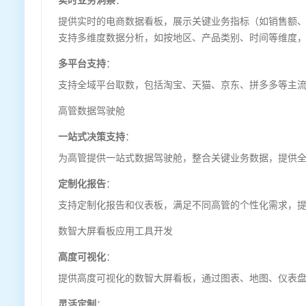
实时业务洞察
：
提供实时的电商数据看板，展示关键业务指标（如销售额
支持多维度数据分析，如按地区、产品类别、时间等维度
多平台支持
：
支持全域平台取数，包括淘宝、天猫、京东、拼多多等主
高管数据驾驶舱
一站式决策支持
：
为高管提供一站式数据驾驶舱，整合关键业务数据，提供
定制化报告
：
支持定制化报告和仪表板，满足不同高管的个性化需求，
数智大屏看板应用工具开发
高度可视化
：
提供高度可视化的数智大屏看板，通过图表、地图、仪表
灵活定制
：