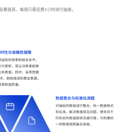
率显著提高，每周只需花费1小时进行抽查。