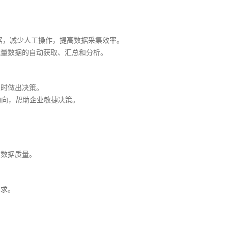
数据，减少人工操作，提高数据采集效率。
流量数据的自动获取、汇总和分析。
及时做出决策。
动向，帮助企业敏捷决策。
升数据质量。
要求。