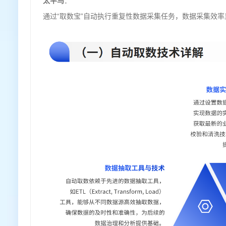
太平鸟
：
通过“取数宝”自动执行重复性数据采集任务，数据采集效