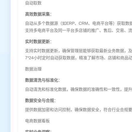
自动取数
高效数据采集
：
自动从多个数据源（如ERP、CRM、电商平台等）获取
支持多电商平台及同一平台多店铺的推广、售后、交易、
实时数据更新
：
支持实时数据更新，确保管理层能够获取最新业务数据，
7*24小时定时自动获取数据，精准了解市场、店铺和商品
数据治理
数据清洗与标准化
：
自动清洗和标准化数据，确保数据的准确性和一致性，提
数据安全与合规
：
提供数据加密和访问控制，确保数据安全，符合行业合规
电商数据看板