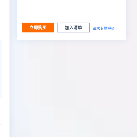
立即购买
加入清单
请求专属报价