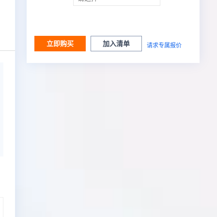
立即购买
加入清单
请求专属报价