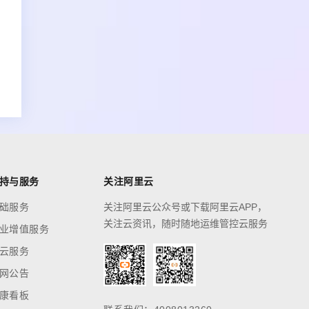
持与服务
关注阿里云
础服务
关注阿里云公众号或下载阿里云APP，
关注云资讯，随时随地运维管控云服务
业增值服务
云服务
网公告
康看板