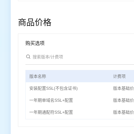
商品价格
购买选项
版本名称
计费项
安装配置SSL(不包含证书)
版本基础价
一年期单域名SSL+配置
版本基础价
一年期通配符SSL+配置
版本基础价