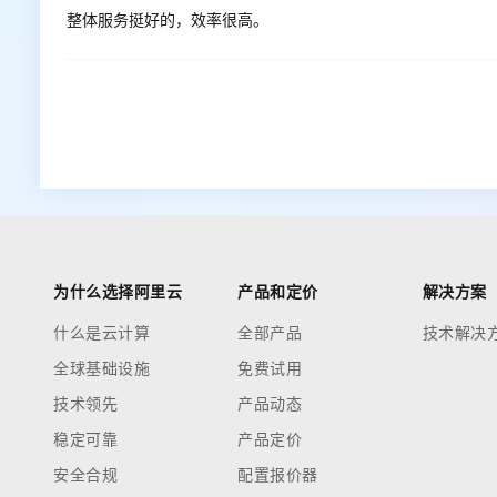
整体服务挺好的，效率很高。
为什么选择阿里云
产品和定价
解决方案
什么是云计算
全部产品
技术解决
全球基础设施
免费试用
技术领先
产品动态
稳定可靠
产品定价
安全合规
配置报价器