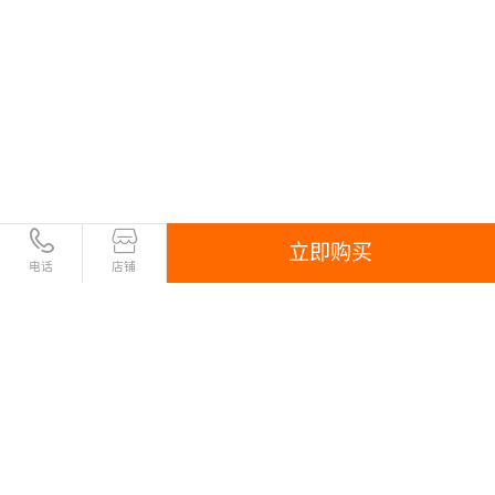
立即购买
电话
店铺