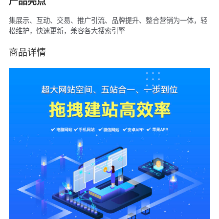
产品亮点
集展示、互动、交易、推广引流、品牌提升、整合营销为一体，轻
松维护，快速更新，兼容各大搜索引擎
商品详情