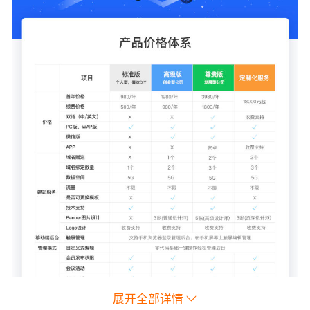
展开全部详情