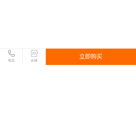
立即购买
电话
店铺