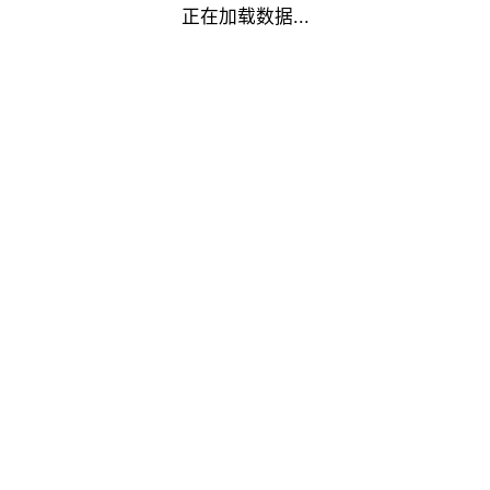
正在加载数据...