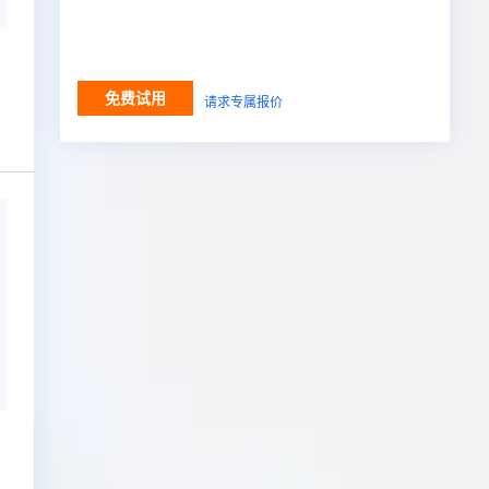
免费试用
请求专属报价