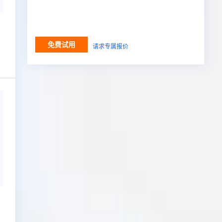
免费试用
请求专属报价