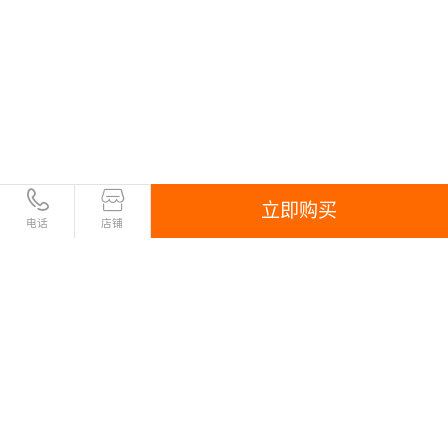
立即购买
电话
店铺