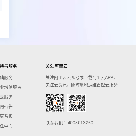
持与服务
关注阿里云
础服务
关注阿里云公众号或下载阿里云APP，
关注云资讯，随时随地运维管控云服务
业增值服务
云服务
网公告
康看板
联系我们：4008013260
任中心