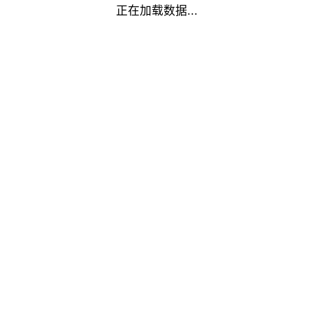
正在加载数据...