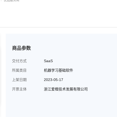
优选服务商
商品参数
交付方式
SaaS
所属类目
机器学习基础软件
上架日期
2023-05-17
开票主体
浙江爱橙技术发展有限公司