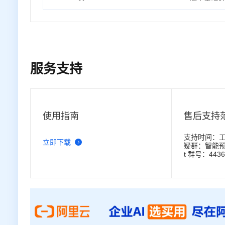
服务支持
使用指南
售后支持
支持时间：工作日
立即下载
疑群：智能预测服
t 群号：4436