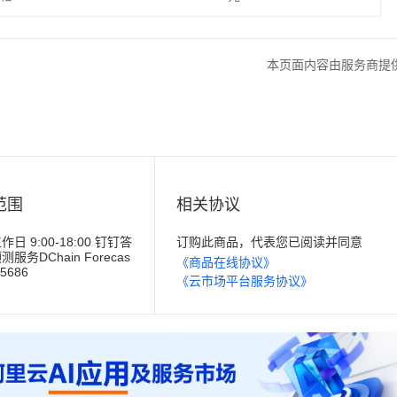
本页面内容由服务商提
范围
相关协议
 9:00-18:00 钉钉答
订购此商品，代表您已阅读并同意
务DChain Forecas
《商品在线协议》
5686
《云市场平台服务协议》