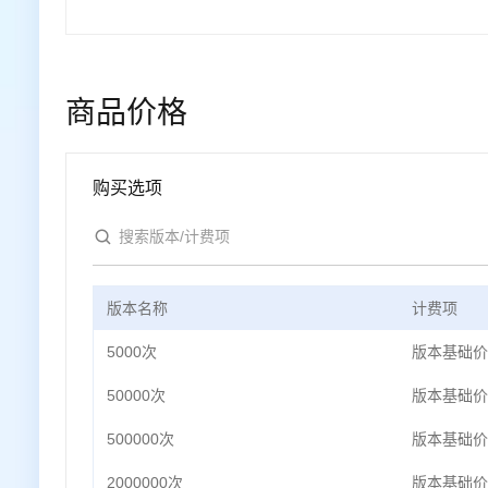
商品价格
购买选项
版本名称
计费项
5000次
版本基础价
50000次
版本基础价
500000次
版本基础价
2000000次
版本基础价