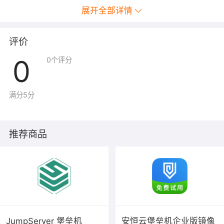
展开全部详情
评价
0
0
个评分
满分5分
推荐商品
JumpServer 堡垒机
安恒云堡垒机企业版镜像