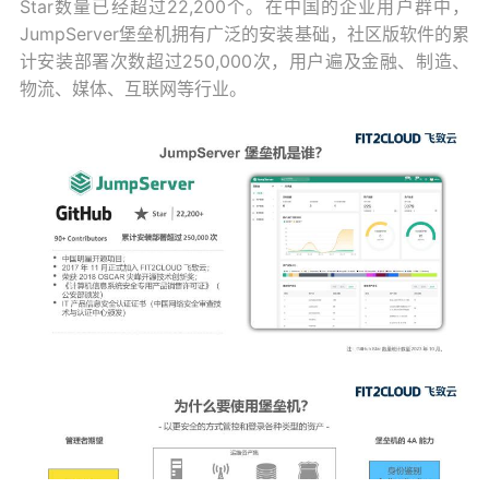
Star数量已经超过22,200个。在中国的企业用户群中，
JumpServer堡垒机拥有广泛的安装基础，社区版软件的累
计安装部署次数超过250,000次，用户遍及金融、制造、
物流、媒体、互联网等行业。