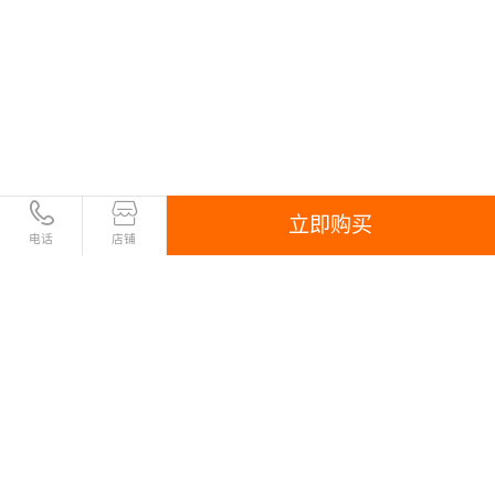
立即购买
电话
店铺