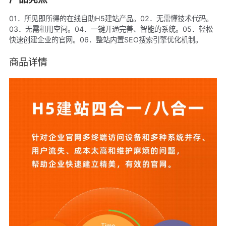
01．所见即所得的在线自助H5建站产品。02．无需懂技术代码。
03．无需租用空间。04．一键开通完善、智能的系统。05．轻松
快速创建企业的官网。06．整站内置SEO搜索引擎优化机制。
商品详情