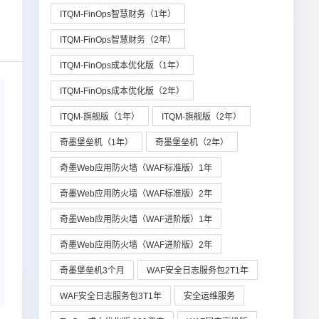
ITQM-FinOps智慧财务（1年）
ITQM-FinOps智慧财务（2年）
ITQM-FinOps成本优化版（1年）
ITQM-FinOps成本优化版（2年）
ITQM-旗舰版（1年）
ITQM-旗舰版（2年）
奇墨堡垒机（1年）
奇墨堡垒机（2年）
奇墨Web应用防火墙（WAF标准版）1年
奇墨Web应用防火墙（WAF标准版）2年
奇墨Web应用防火墙（WAF进阶版）1年
奇墨Web应用防火墙（WAF进阶版）2年
奇墨堡垒机3个月
WAF安全日志服务包2T1年
WAF安全日志服务包3T1年
安全运维服务