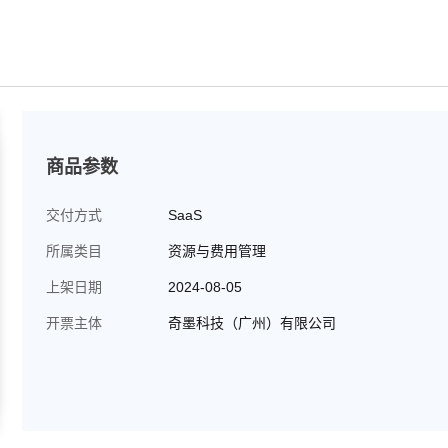
商品参数
交付方式
SaaS
所属类目
资源与费用管理
上架日期
2024-08-05
开票主体
奇墨科技（广州）有限公司