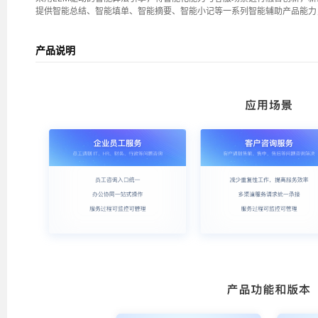
提供智能总结、智能填单、智能摘要、智能小记等一系列智能辅助产品能力
产品说明