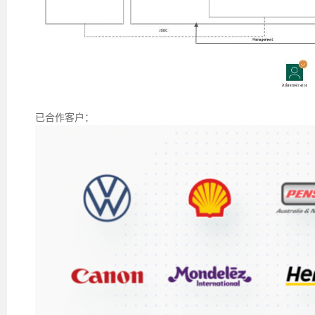
已合作客户：