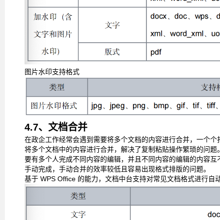
图片水印支持格式
4.7、文档合并
在政企工作经常会遇到需要将多个文档的内容进行合并，一个个
将多个文档中的内容进行合并，解决了复制粘贴操作繁琐的问题
要有多个人完成不同内容的编辑，并且不同内容的编辑
的内容互
手动完成，手动合并的效率较低且容易出
现格式排版的问题。
基于
WPS Office
的能力，文档中台支持对常见文档格式进行自