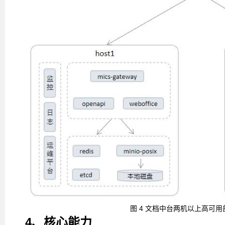
图
4
文档中台两机以上高可用
4、核心能力