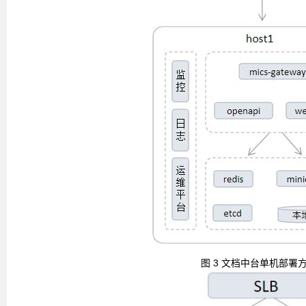
图
3
文档中台单机部署