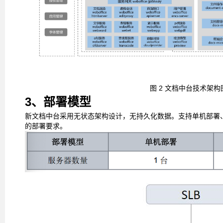
图
2
文档中台技术架构
3、部署模型
新文档中台采用无状态架构设计，无持久化数据。支持单机部署
的部署要求。