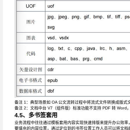
备注
1
：典型场景如
OA
公文流转过程中将流式文件转换成版式
备注
2
：文档中台
V7
（组件版）标准功能不支持
PDF
转
Word
4.5、多书签套用
业务流程中往往通过模板套用内容实现快速排版来提升办公效率
要填充的内容位置，通过定位到的书签位置工作人员可以将文档