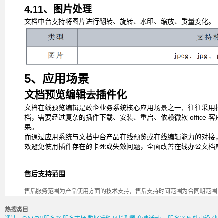
4.11、图片处理
文档中台支持将图片进行翻转、旋转、水印、缩放、质量变化。
5、应用场景
文档预览编辑去插件化
文档在线预览编辑是政企业务系统核心应用场景之一，往往采用
档，需要经过复杂的插件下载、安装、重启、依赖微软
office
客
果。
而通过应用系统与文档中台产品在线预览或在线编辑能力的对接
效避免使用插件存在的卡死或失效问题，全面改善在线办公文档
售后支持范围
售后服务范围为产品使用方面的技术支持，售后支持时间范围为合同期范围
热搜类目