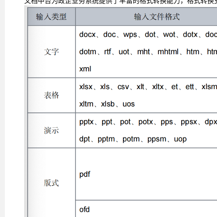
文档中台为政企业务系统提供了丰富的格式转换能力，格式转换