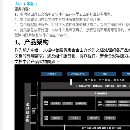
换/OCR等能力
服务内容：
1、提供金山办公文档中台软件产品在阿里云上的标准部署服务。
2、提供部署金山办公文档中台软件所需要的服务器环境。
3、提供远程运维服务：针对接入监控外发的最终用户，提供持续的线上运
4、提供紧急故障处理：当软件产品出现宕机、授权功能不可用等现象时，
故障问题并恢复软件产品正常运行。
1、产品架构
作为能力中台，文档中台服务集合金山办公对文档处理的各产品
文档的处理需求。涉及组件服务化、协作组件、安全合规等能力
文档中台产品架构图如下：