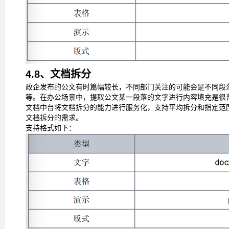
4.8、文档拆分
政企发布的公文有时篇幅较长，不同部门关注的可能会是不同段
等。在办公场景中，提取公文某一段落的文字进行内容填充是很
文档中台将文档拆分的能力进行服务化，支持平均拆分和指定范
文档拆分的需求。
支持格式如下：