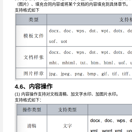
（图片）、填充合同内容或将某个文档的内容填充到具体章
节。
支持格式如下
4.6、内容操作
(1)
内容操作支持对文档清稿、加文字水印、加图片水印。
支持格式如下：