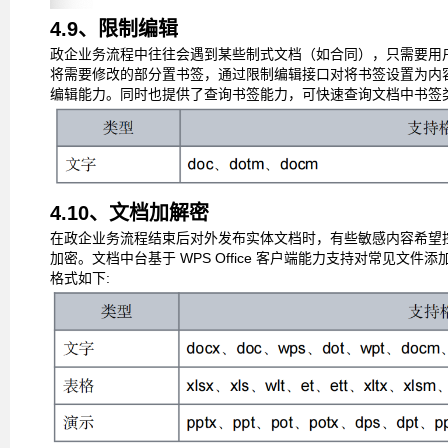
4.9、限制编辑
政企业务流程中往往会遇到某些制式文档（如合同），只需要用
将需要修改的部分置书签，通过限制编辑接口对将书签设置为内
编辑能力。同时也提供了查询书签能力，可快速查询文档
中书签
4.10、文档加解密
在政企业务流程结束后对外发布实体文档时，有些敏感内容希望
加密。文档中台基于
WPS Office
客户端能力支持对常见文件添
格式如下
: