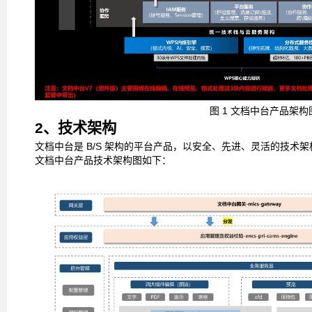
图
1
文档中台产品架构
2、技术架构
文档中台是
B/S
架构的平台产品，以安全、先进、灵活的技术架
文档中台产品技术架构图如下：