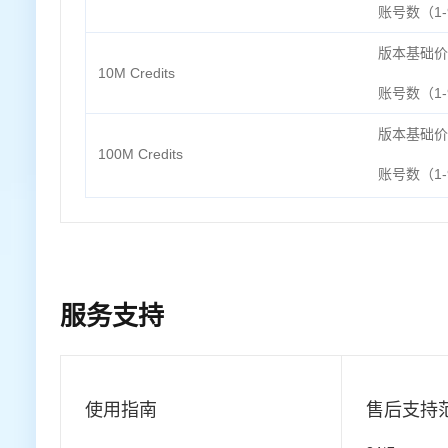
账号数（1-9
版本基础价
10M Credits
账号数（1-9
版本基础价
100M Credits
账号数（1-9
服务支持
使用指南
售后支持