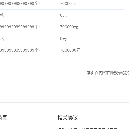
99999999999999个）
70000元
格
0元
99999999999999个）
700000元
格
0元
99999999999999个）
7000000元
本页面内容由服务商提
范围
相关协议