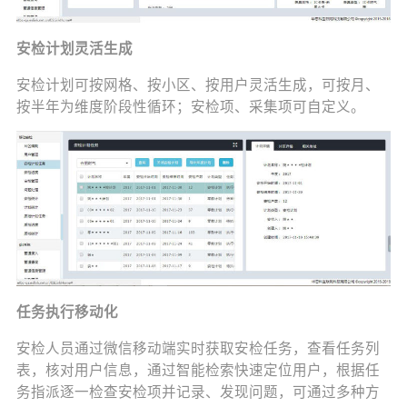
安检计划灵活生成
安检计划可按网格、按小区、按用户灵活生成，可按月、
按半年为维度阶段性循环；安检项、采集项可自定义。
任务执行移动化
安检人员通过微信移动端实时获取安检任务，查看任务列
表，核对用户信息，通过智能检索快速定位用户，根据任
务指派逐一检查安检项并记录、发现问题，可通过多种方