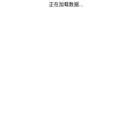
正在加载数据...