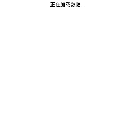
正在加载数据...