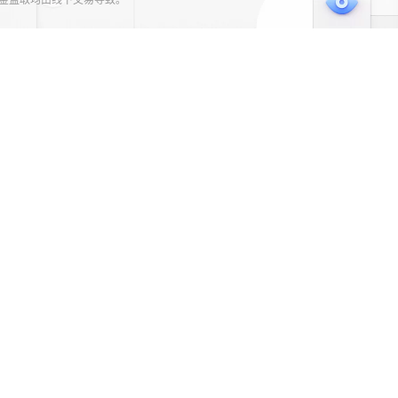
资金盗取均由线下交易导致。