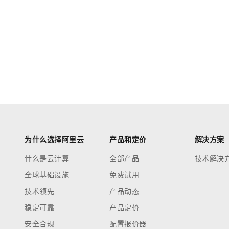
为什么选择阿里云
产品和定价
解决方案
什么是云计算
全部产品
技术解决
全球基础设施
免费试用
技术领先
产品动态
稳定可靠
产品定价
安全合规
配置报价器