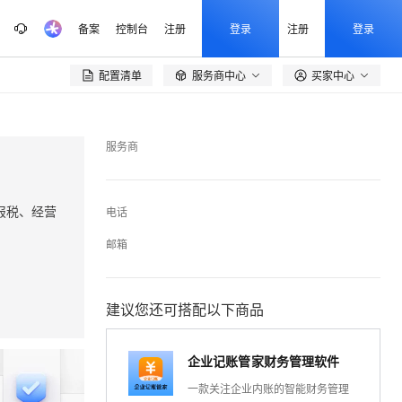
备案
控制台
注册
登录
注册
登录
配置清单
服务商中心
买家中心

服务商
报税、经营
电话
邮箱
建议您还可搭配以下商品
企业记账管家财务管理软件
一款关注企业内账的智能财务管理