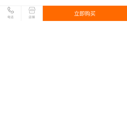
立即购买
电话
店铺