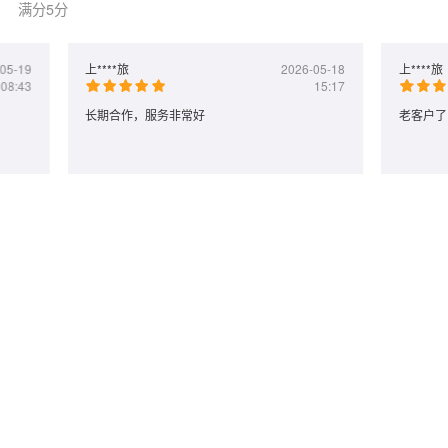
满分5分
05-19
上****旅
2026-05-18
上****旅
08:43
15:17
长期合作，服务非常好
老客户了