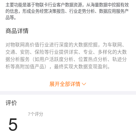
主要功能是基于物联卡行业客户数据资源，从海量数据中挖掘有效
的信息，形成业务经营决策报告、行业走势分析、数据应用服务产
品等。
商品详情
对物联网高价值行业进行深度的大数据挖掘，为车联网、
交通、安防、保险等行业提供详实、专业、多样化的大数
据分析服务（如用户活跃度分析、位置热点分析、轨迹分
析等高附加值产品），最终实现大数据变现盈利。
展开全部详情
评价
5
7
个评分