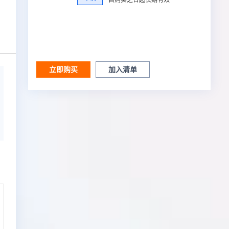
立即购买
加入清单