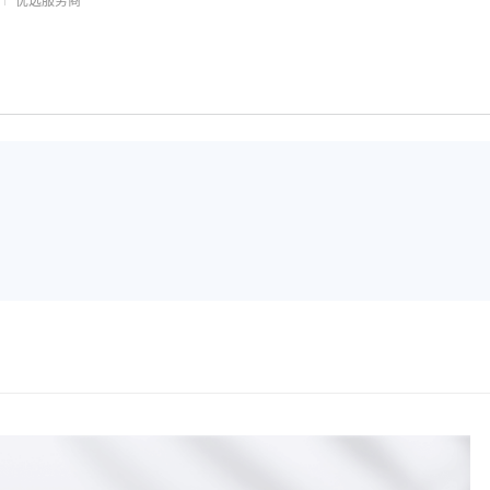
优选服务商