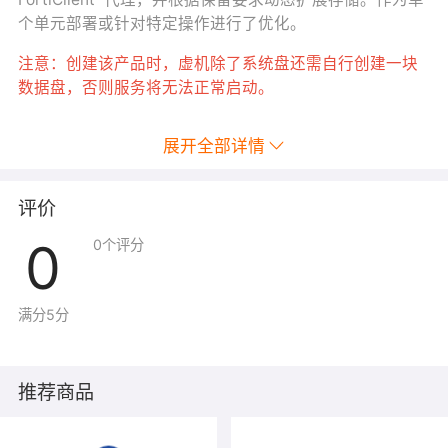
个单元部署或针对特定操作进行了优化。
注意：创建该产品时，虚机除了系统盘还需自行创建一块
数据盘，否则服务将无法正常启动。
展开全部详情
评价
0
0
个评分
满分5分
推荐商品