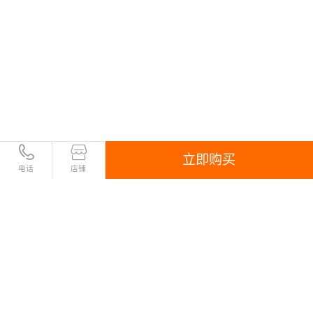
立即购买
电话
店铺