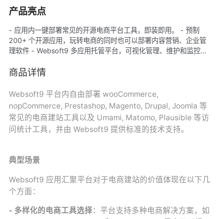
产品亮点
- 应用内一键部署常见的开源电商平台工具，即装即用。 - 预制
200+ 个开源应用，玩转电商的同时也可以部署内容营销、企业管
理软件 - Websoft9 多应用托管平台，可视化管理、维护和监控开
源软件 - Websoft9 提供专业技术支持，无故障后顾之忧
商品详情
Websoft9 平台内自由部署 wooCommerce,
nopCommerce, Prestashop, Magento, Drupal, Joomla 等
常见的电商建站工具以及 Umami, Matomo, Plausible 等访
问统计工具，并由 Websoft9 提供标准的技术支持。
典型场景
Websoft9 应用汇聚平台对于电商建站的价值体现在以下几
个方面：
- 多样化的电商工具选择
：平台支持多种电商解决方案，如