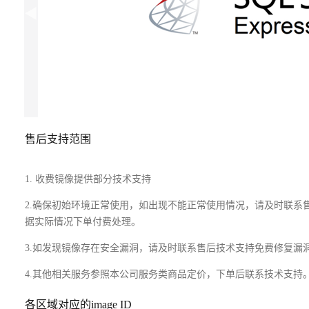
售后支持范围
1. 收费镜像提供部分技术支持
2.确保初始环境正常使用，如出现不能正常使用情况，请及时联
据实际情况下单付费处理。
3.如发现镜像存在安全漏洞，请及时联系售后技术支持免费修复漏
4.其他相关服务参照本公司服务类商品定价，下单后联系技术支持
各区域对应的image ID