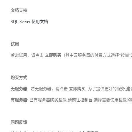
文档支持
SQL Server 使用文档
试用
若需试用，请点击
立即购买
（其中云服务器的付费方式选择“按量”
购买方式
无服务器
: 若无服务器，请点击
立即购买
, 为了提供更好的服务,
建
有服务器
: 已有服务器购买镜像,请前往控制台,选择需要使用镜像
问题反馈