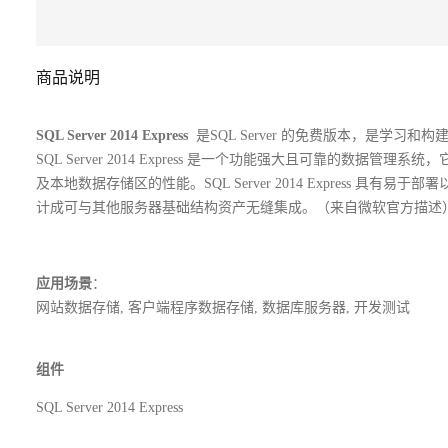
商品说明
SQL Server 2014 Express
是SQL Server 的免费版本，是学习和构
SQL Server 2014 Express 是一个功能强大且可靠的数
及本地数据存储区的性能。SQL Server 2014 Express
计成可与其他服务器基础结构资产无缝集成。（来自微软官方描述
应用场景
：
网站数据存储, 客户端程序数据存储, 数据库服务器, 开发测试
组件
SQL Server 2014 Express