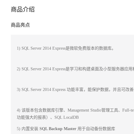
商品介绍
商品亮点
1) SQL Server 2014 Express是微软免费版本的数据库。
2) SQL Server 2014 Express是学习和构建桌面及小型
3) SQL Server 2014 Express 功能丰富，能保护数
4) 该版本包含数据库引擎、Management Studio管理工具、Full-
功能强大的报表）、SQL LocalDB
5) 内置安装 
SQL Backup Master
 用于自动备份数据库 