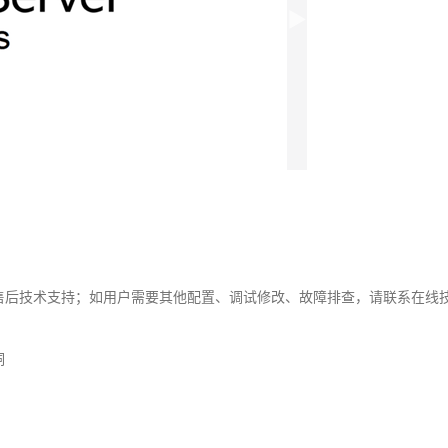
系售后技术支持；如用户需要其他配置、调试修改、故障排查，请联系在线
洞
。