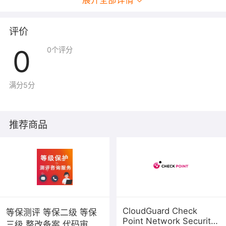
展开全部详情
评价
0
0
个评分
满分5分
推荐商品
CloudGuard Check
等保测评 等保二级 等保
Point Network Security
三级 整改备案 代码审计