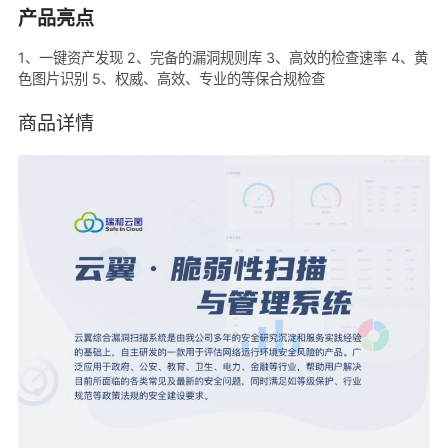
产品亮点
1、一键资产发现 2、完备的漏洞规则库 3、高效的检查速率 4、黄
色图片识别 5、权威、高效、专业的等保合规检查
商品详情