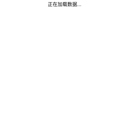
正在加载数据...