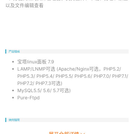
以及文件编辑查看
宝塔linux面板 7.9
LAMP/LNMP可选 (Apache/Nginx可选，PHP5.2/
PHP5.3/ PHP5.4/ PHP5.5/ PHP5.6/ PHP7.0/ PHP7.1/
PHP7.2/ PHP7.3可选)
MySQL5.5/ 5.6/ 5.7可选)
Pure-Ftpd
详见下方【使用指南文档】或者
点击此处
下载