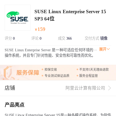
SUSE Linux Enterprise Server 15
SP3 64位
159
￥
评分
0
评论
0
成交
366
交付方式
镜像
展开
SUSE Linux Enterprise Server 是一种可适应任何环境的
操作系统，并且专门针对性能、安全性和可靠性而优化。
担保交易
不支持5天无理由退款
专业测试保证品质
服务全程监管
店铺
阿里云计算有限公司
产品亮点
SUSE Linux Enterprise Server 15是一种多模式操作系统，为软件