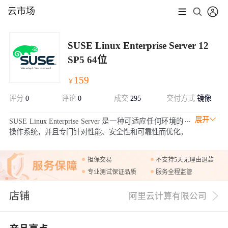
云市场
SUSE Linux Enterprise Server 12
SP5 64位
159
￥
评分
0
评论
0
成交
295
交付方式
镜像
展开
SUSE Linux Enterprise Server 是一种可适应任何环境的
操作系统，并且专门针对性能、安全性和可靠性而优化。
担保交易
不支持5天无理由退款
专业测试保证品质
服务全程监管
店铺
阿里云计算有限公司