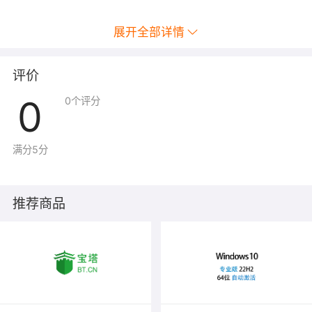
展开全部详情
评价
0
0
个评分
满分5分
推荐商品