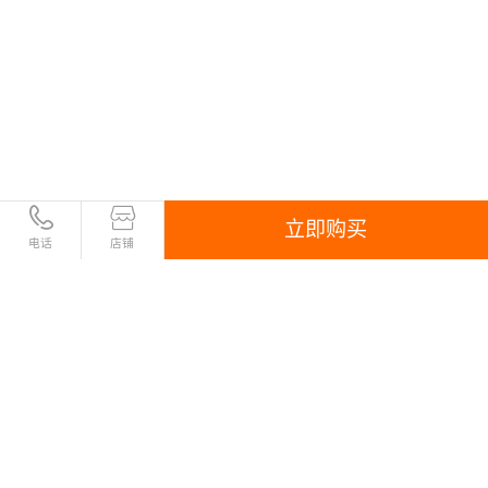
立即购买
电话
店铺