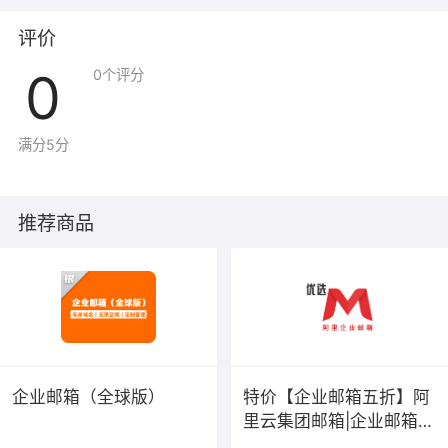
评价
0
0
个评分
满分5分
推荐商品
私车管理
企业邮箱（全球版）
特价【企业邮箱五折】阿
里云集团邮箱|企业邮箱|
公司邮箱|外贸邮箱|