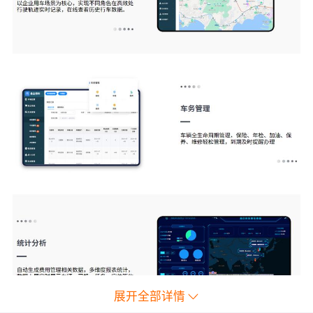
展开全部详情