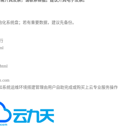
如需开具发票，请联系客服。建议开具电子发票。
始化系统盘；若有重要数据，建议先备份。
行
ml
html
.com
和系统运维环境搭建管理由用户自助完成或购买上云专业服务操作