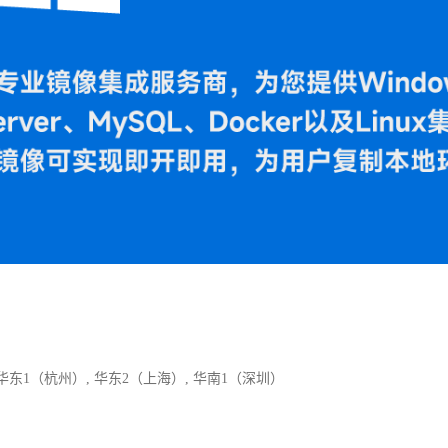
 华东1（杭州）, 华东2（上海）, 华南1（深圳）