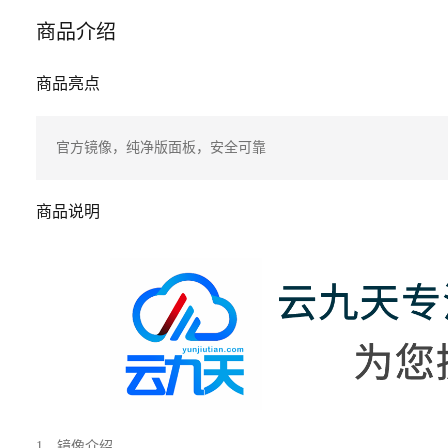
商品介绍
商品亮点
官方镜像，纯净版面板，安全可靠
商品说明
1、镜像介绍