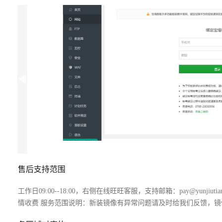
售后支持范围
工作日09:00--18:00，右侧在线旺旺客服，支持邮箱：pay@yun
情收费 服务范围说明：新装镜像有异常问题请及时给我们反馈，