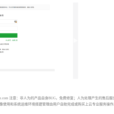
jiutian.com 注意：非人为的产品自身BUG，免费修复；人为处理产生的售后
镜像使用和系统运维环境搭建管理由用户自助完成或购买上云专业服务操作