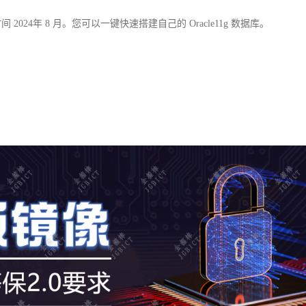
更新时间 2024年 8 月。您可以一键快速搭建自己的 Oracle11g 数据库。