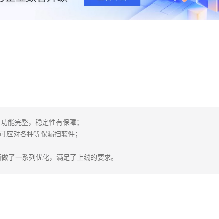
据库，功能完整，稳定性有保障；

可应对各种等保漏扫软件； 

等方面做了一系列优化，满足了上线的要求。