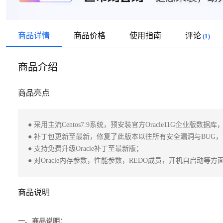
商品详情
商品价格
使用指南
评论
(1)
商品介绍
商品亮点
● 采用主流Centos7.9系统，预安装官方Oracle11G企业版数
● 补丁包更新至最新，修复了此版本以往所有安全漏洞与BUG，
● 支持免费升级Oracle补丁至最新版； 

● 对Oracle内存参数，性能参数，REDO成员，开机自启动
商品说明
一、商品说明：