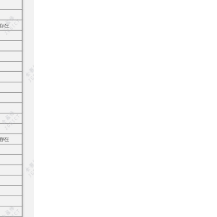
查询-快递查询-快递物流查询-物流
查询-快递查询-物流查询-快递物流
查询-...